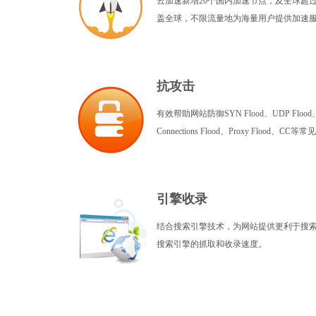
云加速新增20个国内加速节点，及全球超
盖全球，不限流量地为海量用户提供加速
抗攻击
有效帮助网站防御SYN Flood、UDP Flood、I
Connections Flood、Proxy Flood、C
引擎收录
结合搜索引擎技术，为网站提供更利于搜
搜索引擎的抓取和收录速度。