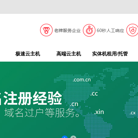
极速云主机
高端云主机
实体机租用/托管