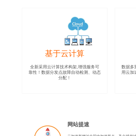
基于云计算
全新采用云计算技术构架,增强服务可
数据多
靠性！数据分发点故障自动检测、动态
用云加
分配！
网站提速