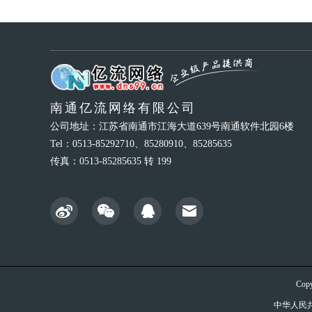
南通亿流网络有限公司
公司地址：江苏省南通市江海大道639号南通软件北园6楼
Tel：0513-85292710、85280910、85285635
传真：0513-85285635 转 199
Cop
中华人民共