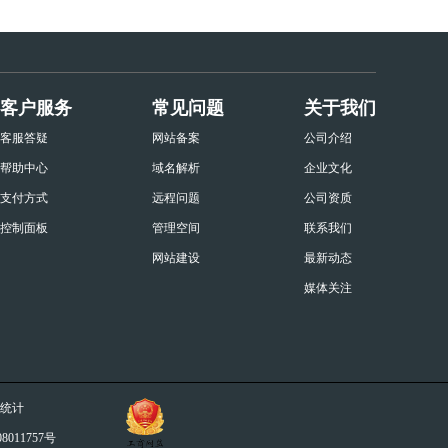
客户服务
常见问题
关于我们
客服答疑
网站备案
公司介绍
帮助中心
域名解析
企业文化
支付方式
远程问题
公司资质
控制面板
管理空间
联系我们
网站建设
最新动态
媒体关注
统计
8011757号