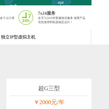
7x24服务
多个云计算
全天7x24小时客服电话服务 保障产品
无忧使用和机器稳定运行！
独立IP型虚拟主机
超G三型
￥2000元/年