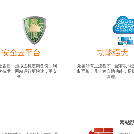
安全云平台
功能强大
重备份，虚拟主机定期备份，利
兼容所有主流程序，配有功能
速技术，网站运行更快速，更安
制面板，几十种自助功能，易
全。
管理。
网站