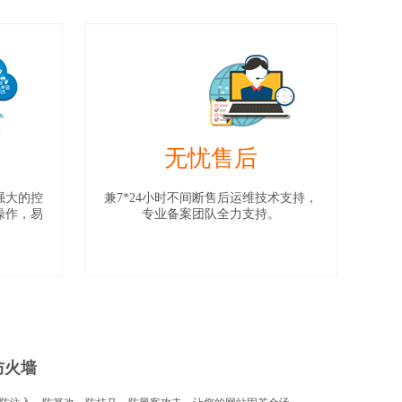
无忧售后
强大的控
兼7*24小时不间断售后运维技术支持，
操作，易
专业备案团队全力支持。
防火墙