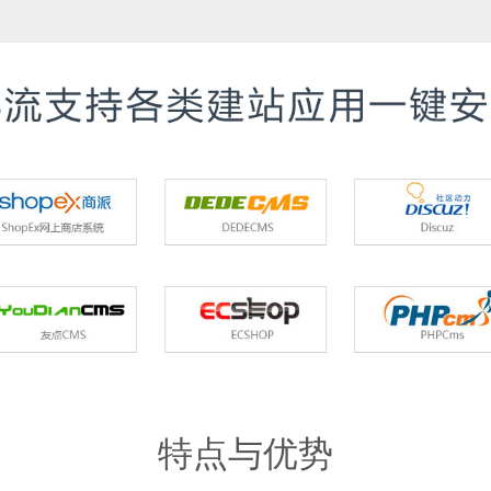
特点与优势